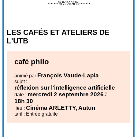
~~~~%%%%%~~~~
LES CAFÉS ET ATELIERS DE
L'UTB
café philo
François Vaude-Lapia
animé par
sujet :
réflexion sur l'intelligence artificielle
mercredi 2 septembre 2026
date :
à
18h 30
Cinéma ARLETTY, Autun
lieu :
tarif : Entrée gratuite