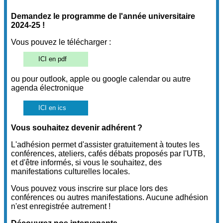
Demandez le programme de l'année universitaire
2024-25 !
Vous pouvez le télécharger :
ICI en pdf
ou pour outlook, apple ou google calendar ou autre
agenda électronique
ICI en ics
Vous souhaitez devenir adhérent ?
L'adhésion permet d'assister gratuitement à toutes les
conférences, ateliers, cafés débats proposés par l'UTB,
et d'être informés, si vous le souhaitez, des
manifestations culturelles locales.
Vous pouvez vous inscrire sur place lors des
conférences ou autres manifestations. Aucune adhésion
n'est enregistrée autrement !