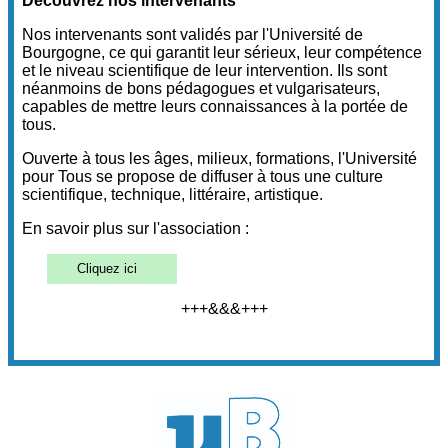
Découvrez nos intervenants
Nos intervenants sont validés par l'Université de
Bourgogne, ce qui garantit leur sérieux, leur compétence
et le niveau scientifique de leur intervention. Ils sont
néanmoins de bons pédagogues et vulgarisateurs,
capables de mettre leurs connaissances à la portée de
tous.
Ouverte à tous les âges, milieux, formations, l'Université
pour Tous se propose de diffuser à tous une culture
scientifique, technique, littéraire, artistique.
En savoir plus sur l'association :
Cliquez ici
+++&&&+++